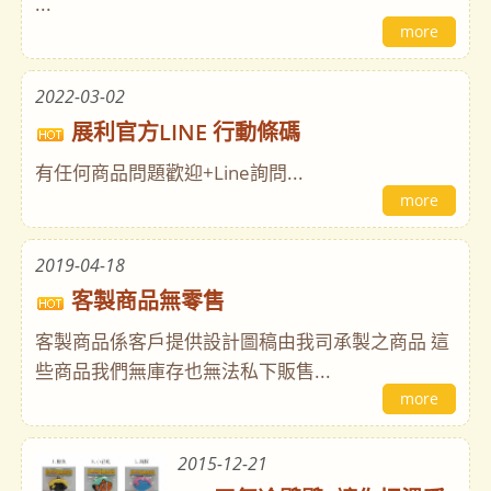
...
more
2022-03-02
展利官方LINE 行動條碼
有任何商品問題歡迎+Line詢問...
more
2019-04-18
客製商品無零售
客製商品係客戶提供設計圖稿由我司承製之商品 這
些商品我們無庫存也無法私下販售...
more
2015-12-21