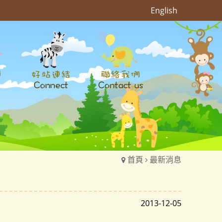
English
首頁
最新消息
2013-12-05