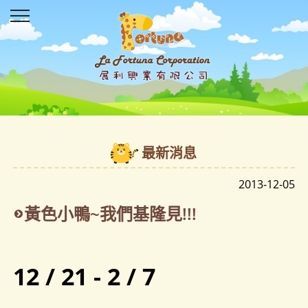
最新消息
2013-12-05
黃色小鴨~我們基隆見!!!
12 / 21 - 2 / 7