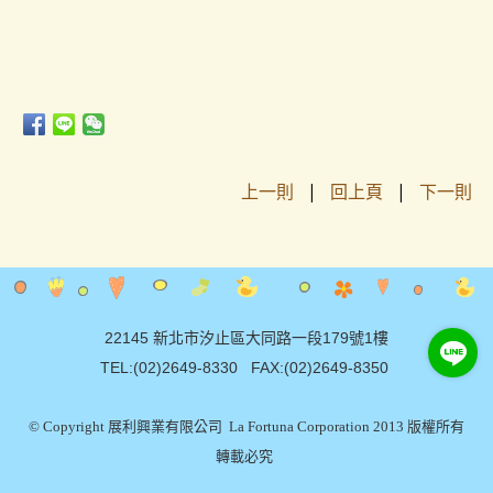
上一則
|
回上頁
|
下一則
22145 新北市汐止區大同路一段179號1樓
TEL:(02)2649-8330 FAX:(02)2649-8350
© Copyright 展利興業有限公司 La Fortuna Corporation 2013 版權所有
轉載必究