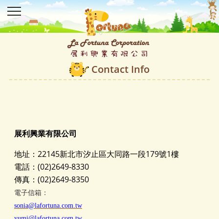
Contact Info
展利興業有限公司
地址：22145新北市汐止區大同路一段179號1樓
電話：(02)2649-8330
傳真：(02)2649-8350
電子信箱：
sonia@lafortuna.com.tw
yumi@lafortuna.com.tw