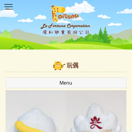
玩偶
Menu