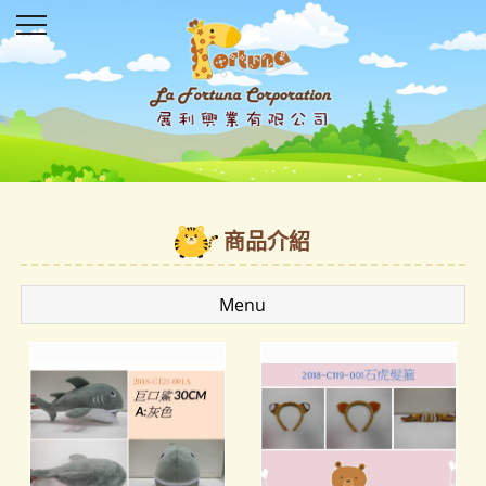
商品介紹
Menu