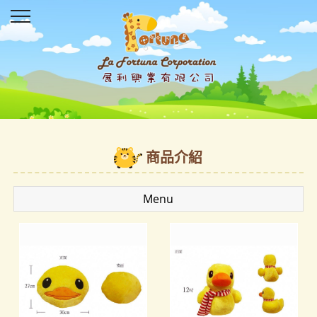
商品介紹
Menu