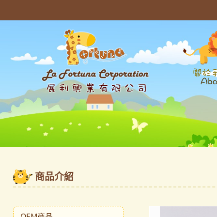
商品介紹
OEM商品