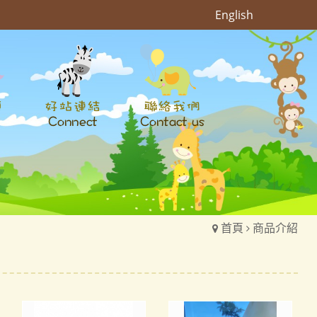
English
首頁
商品介紹