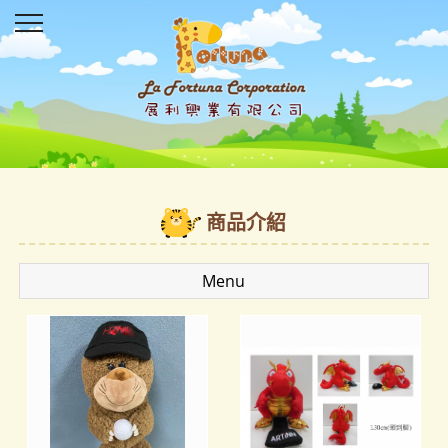
商品介紹
Menu